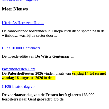
Meer Nieuws
Uit de As Herrezen: Hoe ...
De aanhoudende bosbranden in Europa laten diepe sporen na in de
wijnbouw, waarbij de sector door ...
Bijna 10.000 Gentenaars ...
De tweede editie van
De Wijste Gentenaar
...
Patersholfeesten Gent
De
Patersholfeesten 2026
vinden plaats van
vrijdag 14 tot en met
zondag 16 augustus 2026
in de ...
GF26-Laatste dag vol ...
De voorlaatste dag van de Feesten heeft gisteren 188.000
bezoekers naar Gent gebracht. Op de ...