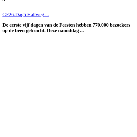
GF26-Dag5 Halfweg ...
De eerste vijf dagen van de Feesten hebben 770.000 bezoekers
op de been gebracht. Deze namiddag ...